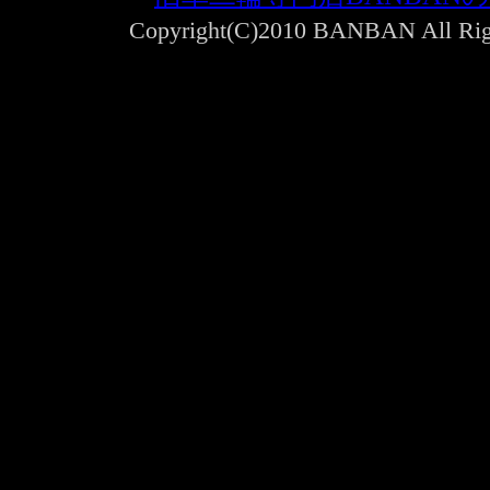
Copyright(C)2010 BANBAN All Righ