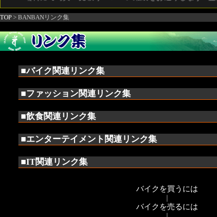
TOP
> BANBANリンク集
■バイク関連リンク集
■ファッション関連リンク集
■飲食関連リンク集
■エンターテイメント関連リンク集
■IT関連リンク集
バイクを買うには
｜
バイクを売るには
｜