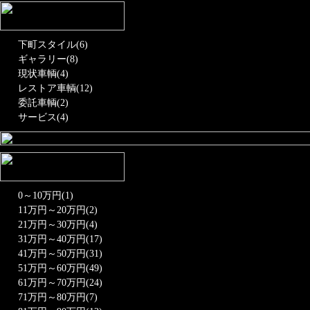
下町スタイル(6)
ギャラリー(8)
現状車輌(4)
レストア車輌(12)
委託車輌(2)
サービス(4)
0～10万円(1)
11万円～20万円(2)
21万円～30万円(4)
31万円～40万円(17)
41万円～50万円(31)
51万円～60万円(49)
61万円～70万円(24)
71万円～80万円(7)